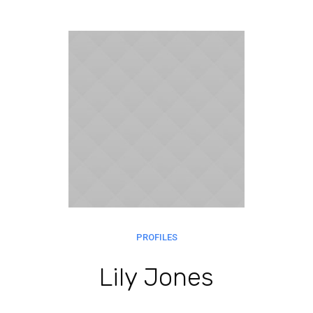
PROFILES
Lily Jones