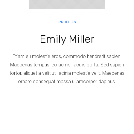
PROFILES
Emily Miller
Etiam eu molestie eros, commodo hendrerit sapien.
Maecenas tempus leo ac nisi iaculis porta. Sed sapien
tortor, aliquet a velit ut, lacinia molestie velit. Maecenas
ornare consequat massa ullamcorper dapibus.